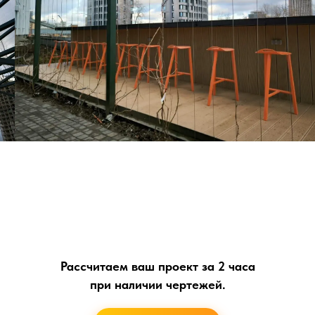
Рассчитаем ваш проект за 2 часа
при наличии чертежей.