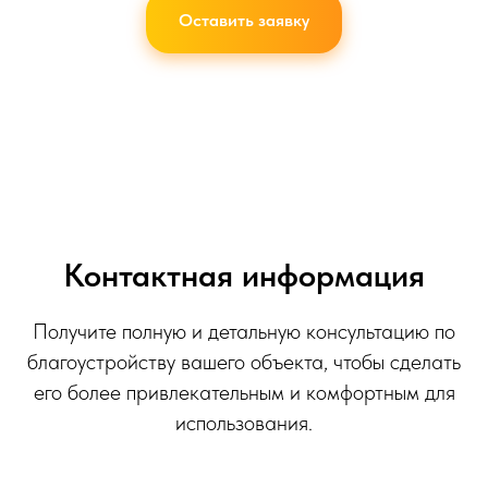
Оставить заявку
Контактная информация
Получите полную и детальную консультацию по
благоустройству вашего объекта, чтобы сделать
его более привлекательным и комфортным для
использования.