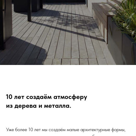
10 лет создаём атмосферу
из дерева и металла.
Уже более 10 лет мы создаём малые архитектурные формы,