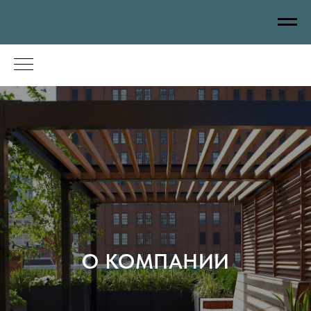
О КОМПАНИИ