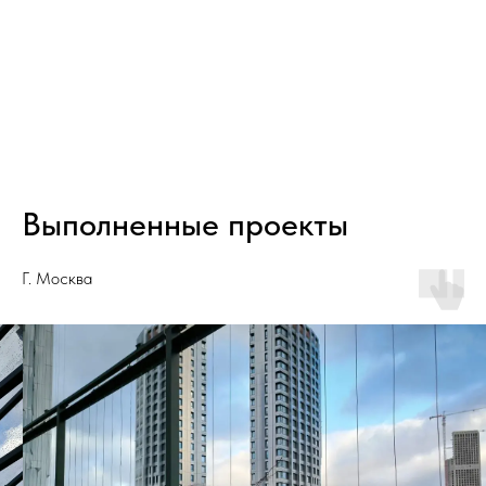
Выполненные проекты
Г. Москва