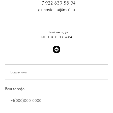
+ 7 922 639 58 94
gkmaster.ru@mail.ru
г. Челябинск, ул.
ИНН 745010357684
Ваш телефон